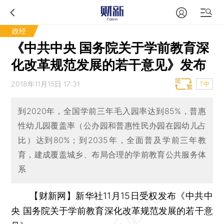
政经
《中共中央 国务院关于学前教育深
化改革规范发展的若干意见》发布
2018年11月15日 17:31
T中
到2020年，全国学前三年毛入园率达到85%，普惠
性幼儿园覆盖率（公办园和普惠性民办园在园幼儿占
比）达到80%；到2035年，全面普及学前三年教
育，建成覆盖城乡、布局合理的学前教育公共服务体
系
【财新网】
新华社11月15日受权发布《中共中
央 国务院关于学前教育深化改革规范发展的若干意