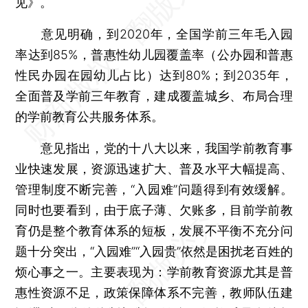
见》。
意见明确，到2020年，全国学前三年毛入园
率达到85%，普惠性幼儿园覆盖率（公办园和普惠
性民办园在园幼儿占比）达到80%；到2035年，
全面普及学前三年教育，建成覆盖城乡、布局合理
的学前教育公共服务体系。
意见指出，党的十八大以来，我国学前教育事
业快速发展，资源迅速扩大、普及水平大幅提高、
管理制度不断完善，“入园难”问题得到有效缓解。
同时也要看到，由于底子薄、欠账多，目前学前教
育仍是整个教育体系的短板，发展不平衡不充分问
题十分突出，“入园难”“入园贵”依然是困扰老百姓的
烦心事之一。主要表现为：学前教育资源尤其是普
惠性资源不足，政策保障体系不完善，教师队伍建