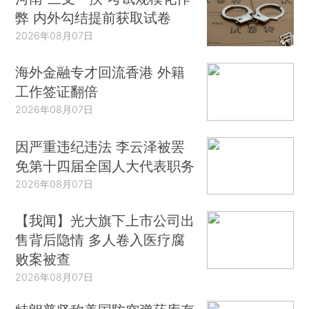
弊 内外勾结提前获取试卷
2026年08月07日
海外金融专才回流香港 外籍
工作签证翻倍
2026年08月07日
因严重违纪违法 李云泽被罢
免第十四届全国人大代表职务
2026年08月07日
【我闻】光大旗下上市公司出
售背后隐情 多人卷入医疗腐
败案被查
2026年08月07日