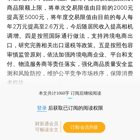
商品限额上限，将单次交易限值由目前的2000元
提高至5000元，将年度交易限值由目前的每人每
年2万元提高至2.6万元，今后随居民收入提高相机
调增。四是按照国际通行做法，支持跨境电商出
口，研究完善相关出口退税等政策。五是按照包容
审慎监管原则，依法加强跨境电商企业、平台和支
付、物流服务商等责任落实，强化商品质量安全监
测和风险防控，维护公平竞争市场秩序，保障消费
者权益。
本文共计1060字 订阅后继续阅读
登录
后获取已订阅的阅读权限
财新通会员
订阅/会员升级
可畅读全文