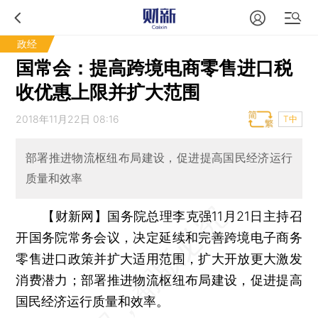
政经
国常会：提高跨境电商零售进口税
收优惠上限并扩大范围
2018年11月22日 08:16
T中
部署推进物流枢纽布局建设，促进提高国民经济运行
质量和效率
【财新网】
国务院总理李克强11月21日主持召
开国务院常务会议，决定延续和完善跨境电子商务
零售进口政策并扩大适用范围，扩大开放更大激发
消费潜力；部署推进物流枢纽布局建设，促进提高
国民经济运行质量和效率。