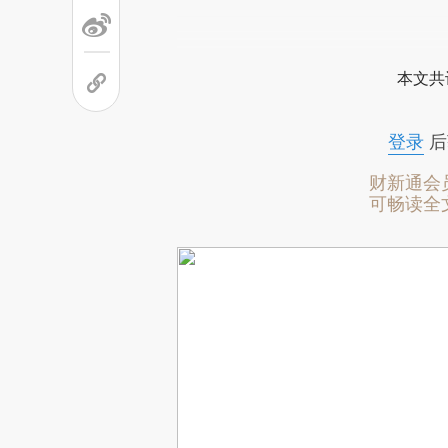
本文共
登录
后
财新通会
可畅读全