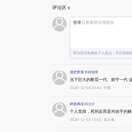
评论区
6
登录
后发表评论得积分
评论仅代表网友个人观点，不代表财
请把带莱卡回地球
当下巨大的断层一代、留守一代 
2020-12-04 01:42 · 中国
财新网友003少
个人觉得，死刑反而是对凶手的解
2020-12-03 13:53 · 四川省