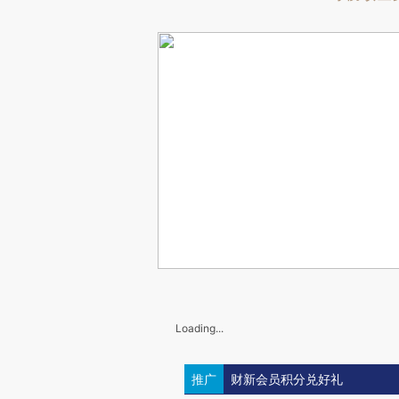
Loading...
推广
财新会员积分兑好礼