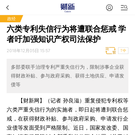
政经
六类专利失信行为将遭联合惩戒 学
者吁加强知识产权司法保护
2018年12月05日 15:57
T中
多部委联手治理专利严重失信行为，限制涉事企业获
得财政补贴、参与政府采购、获得土地供应、申请发
债等
【财新网】（记者 孙良滋）
重复侵犯专利权等
六类严重失信行为的实施者，即日起将遭到联合惩
戒，在获得财政补贴、参与政府采购、申请发行企
业债等发面受到严格限制。近日，国家发改委、国