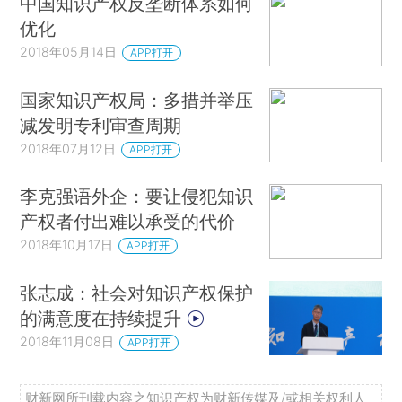
中国知识产权反垄断体系如何
优化
2018年05月14日
APP打开
国家知识产权局：多措并举压
减发明专利审查周期
2018年07月12日
APP打开
李克强语外企：要让侵犯知识
产权者付出难以承受的代价
2018年10月17日
APP打开
张志成：社会对知识产权保护
的满意度在持续提升
2018年11月08日
APP打开
财新网所刊载内容之知识产权为财新传媒及/或相关权利人