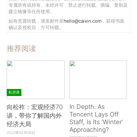
专属所有或持有。未经许可，禁止进行转载、摘编、复制及
建立镜像等任何使用。
如有意愿转载，请发邮件至
hello@caixin.com
，获得书面
确认及授权后，方可转载。
推荐阅读
私房课
In Depth: As
向松祚：宏观经济70
Tencent Lays Off
讲，带你了解国内外
Staff, Is Its ‘Winter’
经济大局
Approaching?
2022年04月06日