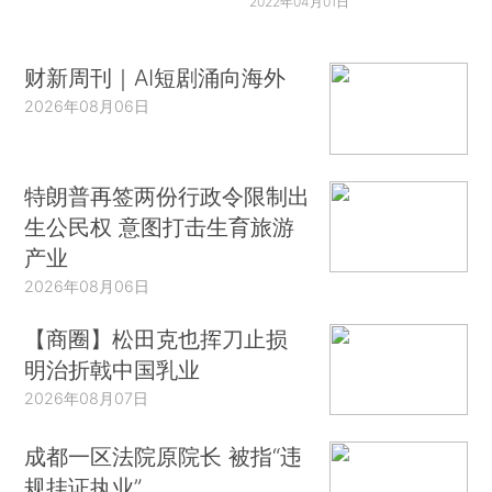
2022年04月01日
财新周刊｜AI短剧涌向海外
2026年08月06日
特朗普再签两份行政令限制出
生公民权 意图打击生育旅游
产业
2026年08月06日
【商圈】松田克也挥刀止损
明治折戟中国乳业
2026年08月07日
成都一区法院原院长 被指“违
规挂证执业”