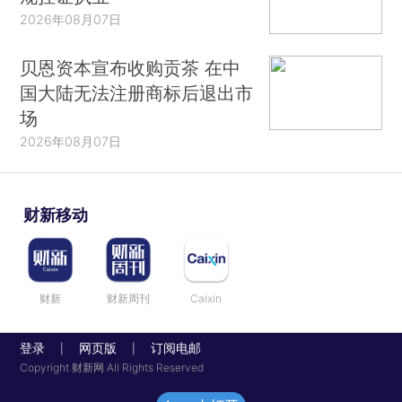
2026年08月07日
贝恩资本宣布收购贡茶 在中
国大陆无法注册商标后退出市
场
2026年08月07日
财新移动
财新
财新周刊
Caixin
登录
网页版
订阅电邮
|
|
Copyright 财新网 All Rights Reserved