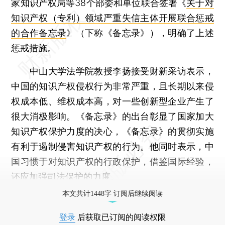
家知识产权局等38个部委和单位联合签署《
关于对
知识产权（专利）领域严重失信主体开展联合惩戒
的合作备忘录
》（下称《备忘录》），明确了上述
惩戒措施。
中山大学法学院教授李扬接受财新采访表示，
中国的知识产权侵权行为非常严重，且长期以来侵
权成本低、维权成本高，对一些创新型企业产生了
很大消极影响。《备忘录》的出台彰显了国家加大
知识产权保护力度的决心，《备忘录》的贯彻实施
有利于遏制侵害知识产权的行为。他同时表示，中
国习惯于对知识产权的行政保护，借鉴国际经验，
还应加强司法保护的力度。
本文共计1448字 订阅后继续阅读
登录
后获取已订阅的阅读权限