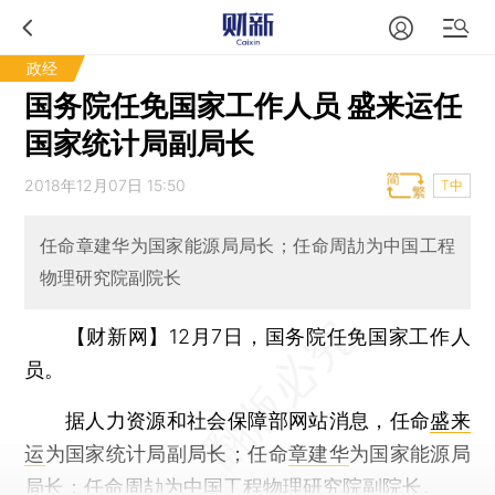
政经
国务院任免国家工作人员 盛来运任
国家统计局副局长
2018年12月07日 15:50
T中
任命章建华为国家能源局局长；任命周劼为中国工程
物理研究院副院长
【财新网】
12月7日，国务院任免国家工作人
员。
据人力资源和社会保障部网站消息，任命
盛来
运
为国家统计局副局长；任命
章建华
为国家能源局
局长；任命周劼为中国工程物理研究院副院长。