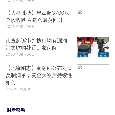
2026年08月06日
【大盘脉搏】早盘超3700只
个股收跌 AI链条震荡回升
2026年08月06日
侦查起诉审判执行均有漏洞
涉案财物处置乱象何解
2026年08月06日
【地缘图志】商务部公布对美
反制清单，黄金大涨后持续性
如何
2026年08月06日
财新移动