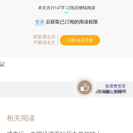
本文共计147字 订阅后继续阅读
登录
后获取已订阅的阅读权限
财新通会员
订阅/会员升级
可畅读全文
首席赞赏官
版面编辑：刘明晖
虚位以待
相关阅读