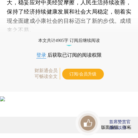
大，稳妥应对中美经贸摩擦，人民生活持续改善，
保持了经济持续健康发展和社会大局稳定，朝着实
现全面建成小康社会的目标迈出了新的步伐。成绩
来之不易。
本文共计4905字 订阅后继续阅读
登录
后获取已订阅的阅读权限
财新通会员
订阅/会员升级
可畅读全文
首席赞赏官
版面编辑：张柘
虚位以待