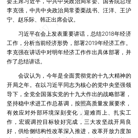
委主席习近平，中共中央政治局常委、国务院总理
李克强，中共中央政治局常委栗战书、汪洋、王沪
宁、赵乐际、韩正出席会议。
习近平在会上发表重要讲话，总结2018年经济
工作，分析当前经济形势，部署2019年经济工作。
李克强在讲话中对明年经济工作作出具体部署，并
作了总结讲话。
会议认为，今年是全面贯彻党的十九大精神的
开局之年。在以习近平同志为核心的党中央坚强领
导下，全党全国落实党的十九大作出的战略部署，
坚持稳中求进工作总基调，按照高质量发展要求，
有效应对外部环境深刻变化，迎难而上、扎实工
作，宏观调控目标较好完成，三大攻坚战开局良
好，供给侧结构性改革深入推进，改革开放力度加