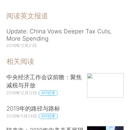
阅读英文报道
Update: China Vows Deeper Tax Cuts,
More Spending
2018年12月21日
相关阅读
中央经济工作会议前瞻：聚焦
减税与开放
2018年12月12日
APP打开
2019年的路径与路标
2018年11月24日
APP打开