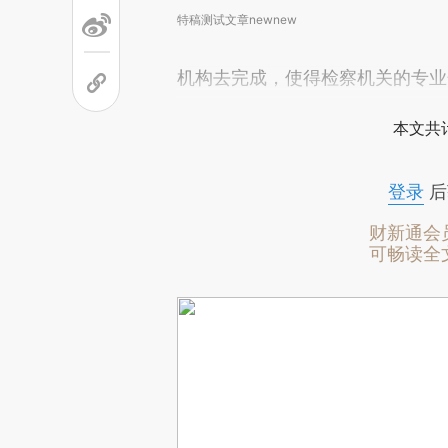
特稿测试文章newnew
机构去完成，使得检察机关的专业
本文共计
登录
后
财新通会
可畅读全