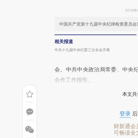
2019年
中国共产党第十九届中央纪律检查委员会第
相关报道
中共十九届中央纪委三次全会开幕
会。中共中央政治局常委、中央
会作工作报告。
本文共
登录
后
财新通会
可畅读全