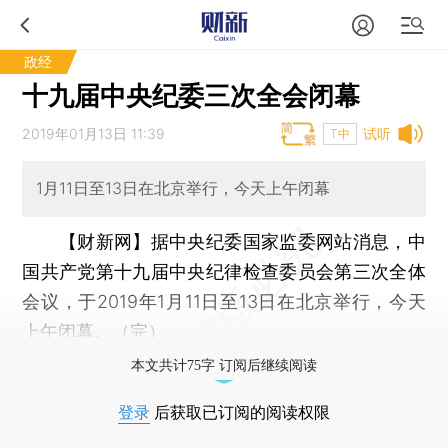
政经
十九届中央纪委三次全会闭幕
2019年01月13日 11:39
试听
T中
1月11日至13日在北京举行，今天上午闭幕
【财新网】
据中央纪委国家监委网站消息，中
国共产党第十九届中央纪律检查委员会第三次全体
会议，于2019年1月11日至13日在北京举行，今天
上午闭幕。（完）
本文共计75字 订阅后继续阅读
登录
后获取已订阅的阅读权限