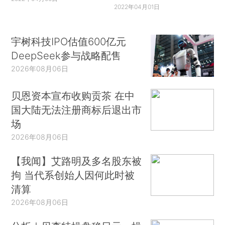
2022年04月01日
宇树科技IPO估值600亿元
DeepSeek参与战略配售
2026年08月06日
贝恩资本宣布收购贡茶 在中
国大陆无法注册商标后退出市
场
2026年08月06日
【我闻】艾路明及多名股东被
拘 当代系创始人因何此时被
清算
2026年08月06日