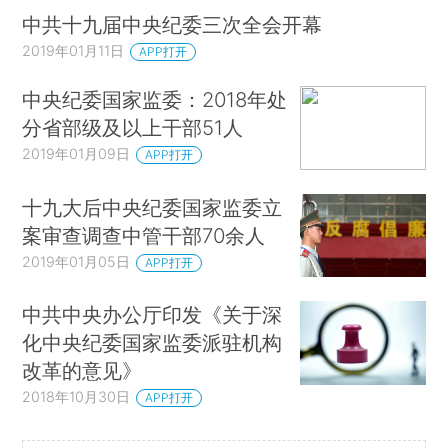
中共十九届中央纪委三次全会开幕
2019年01月11日
APP打开
中央纪委国家监委：2018年处
分省部级及以上干部51人
2019年01月09日
APP打开
十九大后中央纪委国家监委立
案审查调查中管干部70余人
2019年01月05日
APP打开
中共中央办公厅印发《关于深
化中央纪委国家监委派驻机构
改革的意见》
2018年10月30日
APP打开