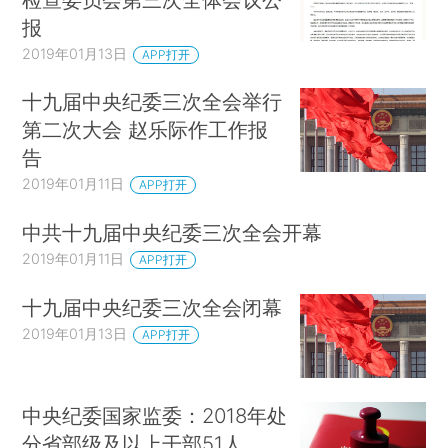
报
2019年01月13日
APP打开
十九届中央纪委三次全会举行
第二次大会 赵乐际作工作报
告
2019年01月11日
APP打开
中共十九届中央纪委三次全会开幕
2019年01月11日
APP打开
十九届中央纪委三次全会闭幕
2019年01月13日
APP打开
中央纪委国家监委：2018年处
分省部级及以上干部51人