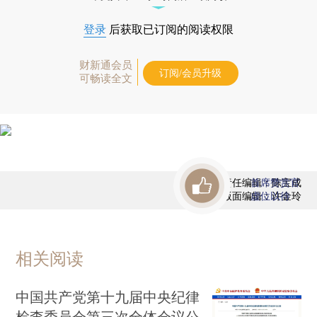
登录
后获取已订阅的阅读权限
财新通会员
订阅/会员升级
可畅读全文
责任编辑：陈宝成
首席赞赏官
版面编辑：许金玲
虚位以待
相关阅读
中国共产党第十九届中央纪律
检查委员会第三次全体会议公