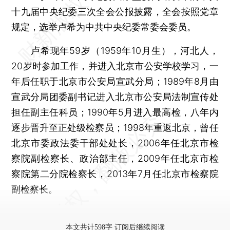
十九届中央纪委三次全会公报披露，全会按照党章
规定，选举卢希为中共中央纪委常委会委员。
卢希现年59岁（1959年10月生），河北人，
20岁时参加工作，并进入北京市公安学校学习，一
年后任职于北京市公安局宣武分局；1989年8月由
宣武分局团委副书记进入北京市公安局法制宣传处
担任副主任科员；1990年5月进入最高检，八年内
逐步晋升至正处级检察员；1998年重返北京，曾任
北京市委政法委干部处处长，2006年任北京市检
察院副检察长、政治部主任，2009年任北京市检
察院第二分院检察长，2013年7月任北京市检察院
副检察长。
更多稿件参见近期
人事观察
。
本文共计598字 订阅后继续阅读