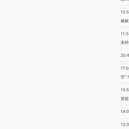
15:5
确被
11:3
束持
20:
17:
空”
15:
资超
14:
13: