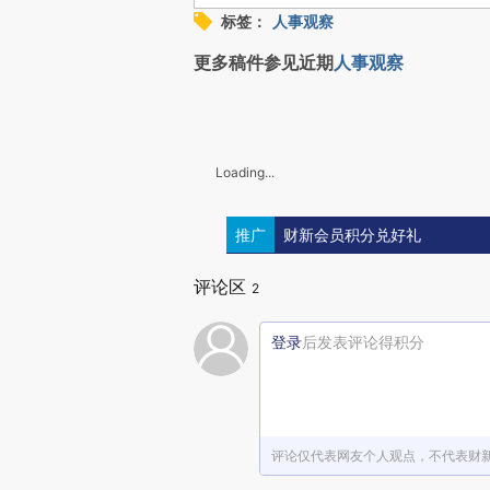
标签：
人事观察
更多稿件参见近期
人事观察
Loading...
推广
财新会员积分兑好礼
评论区
2
登录
后发表评论得积分
评论仅代表网友个人观点，不代表财