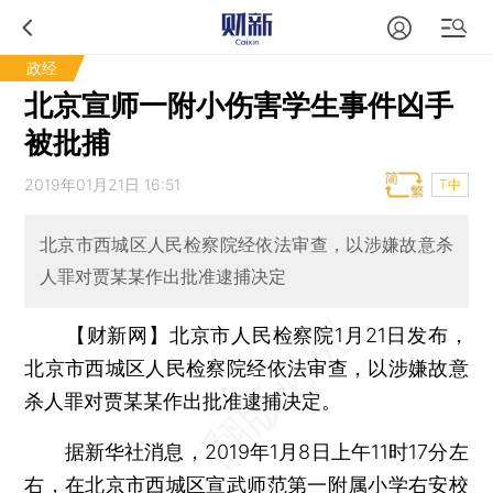
政经
北京宣师一附小伤害学生事件凶手
被批捕
2019年01月21日 16:51
T中
北京市西城区人民检察院经依法审查，以涉嫌故意杀
人罪对贾某某作出批准逮捕决定
【财新网】
北京市人民检察院1月21日发布，
北京市西城区人民检察院经依法审查，以涉嫌故意
杀人罪对贾某某作出批准逮捕决定。
据新华社消息，2019年1月8日上午11时17分左
右，在北京市西城区宣武师范第一附属小学右安校