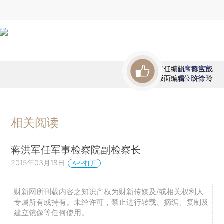
责任编辑：陈宝成
首席赞赏官
版面编辑：许金玲
虚位以待
相关阅读
蒋洪军任军事检察院副检察长
2015年03月18日
APP打开
财新网所刊载内容之知识产权为财新传媒及/或相关权利人
专属所有或持有。未经许可，禁止进行转载、摘编、复制及
建立镜像等任何使用。