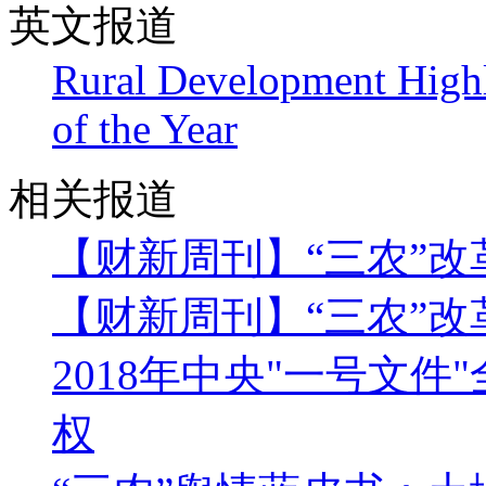
英文报道
Rural Development Highl
of the Year
相关报道
【财新周刊】“三农”
【财新周刊】“三农”改
2018年中央"一号文
权