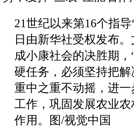
21世纪以来第16个指导
日由新华社受权发布。
成小康社会的决胜期，
硬任务，必须坚持把解
重中之重不动摇，进一
工作，巩固发展农业农
作用。图/视觉中国