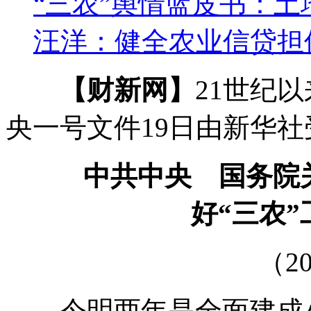
“三农”舆情蓝皮书：
汪洋：健全农业信贷担保
【财新网】
21世纪以
央一号文件19日由新华
中共中央 国务院
好“三农
（201
今明两年是全面建成小