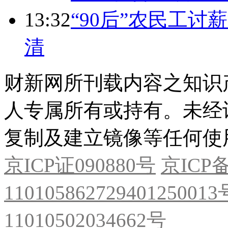
13:32
“90后”农民工
清
财新网所刊载内容之知识
人专属所有或持有。未经
复制及建立镜像等任何使
京ICP证090880号
京ICP备
11010586272940125001
11010502034662号