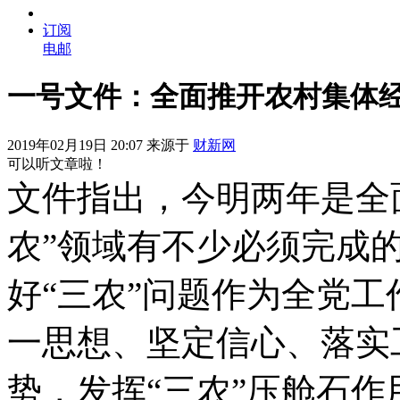
订阅
电邮
一号文件：全面推开农村集体
2019年02月19日 20:07 来源于
财新网
可以听文章啦！
文件指出，今明两年是全
农”领域有不少必须完成
好“三农”问题作为全党
一思想、坚定信心、落实
势，发挥“三农”压舱石作