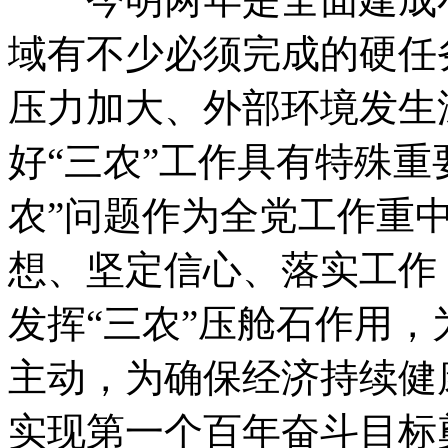
域有不少必须完成的硬任
压力加大、外部环境发生
好“三农”工作具有特殊重
农”问题作为全党工作重
想、坚定信心、落实工作
发挥“三农”压舱石作用
主动，为确保经济持续健
实现第一个百年奋斗目标