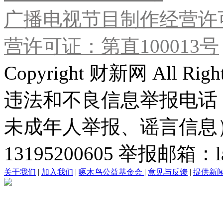
广播电视节目制作经营许可
营许可证：第直100013号
Copyright 财新网 All R
违法和不良信息举报电话
未成年人举报、谣言信息）：0
13195200605 举报邮箱：lai
关于我们
|
加入我们
|
啄木鸟公益基金会
|
意见与反馈
|
提供新