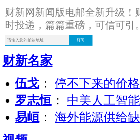
财新网新闻版电邮全新升级！
时投递，篇篇重磅，可信可引
订阅
财新名家
伍戈
：
停不下来的价格
罗志恒
：
中美人工智能
易峘
：
海外能源供给缺