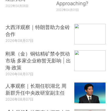
Approaching?
2022年04月06日
2022年04月01日
大西洋观察｜特朗普助力金砖
合作
2026年08月07日
刚果（金）铜钴精矿禁令扰动
市场 多家企业称暂无影响 | 出
海·政策
2026年08月07日
人事观察｜长期任职湖北 周
新群升任中央政研室副主任
2026年08月07日