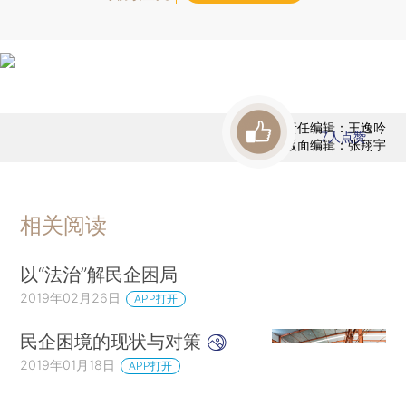
责任编辑：王逸吟
7
人点赞
版面编辑：张翔宇
相关阅读
以“法治”解民企困局
2019年02月26日
APP打开
民企困境的现状与对策
2019年01月18日
APP打开