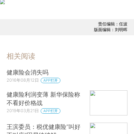
责任编辑：任波
版面编辑：刘明晖
相关阅读
健康险会消失吗
2016年08月12日
APP打开
健康险利润变薄 新华保险称
不看好价格战
2019年03月21日
APP打开
王滨委员：税优健康险“叫好