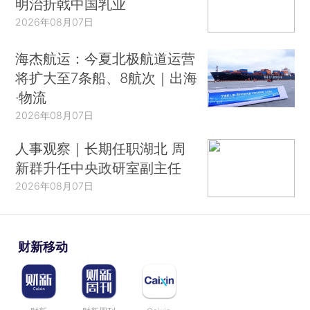
明治折戟中国乳业
2026年08月07日
海杰航运：今夏北极航道运营
将扩大至7条船、8航次｜出海
·物流
2026年08月07日
人事观察｜长期任职湖北 周
新群升任中央政研室副主任
2026年08月07日
财新移动