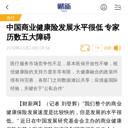
政经
中国商业健康险发展水平很低 专家
历数五大障碍
2019年03月24日 08:58
试听
T中
医疗服务市场竞争性不足，基本医保开放性不够，税
优健康险的支持力度非常有限，大健康融合的政策环
境有待完善，各部门之间数据难以共享；应借鉴国际
经验，关键在于“公私合作”
【财新网】（记者 刘登辉）
“我们整个的商业
健康保险发展速度是比较快的，但是发展的水平很
低。” 近日在中国发展研究基金会主办的商业健康