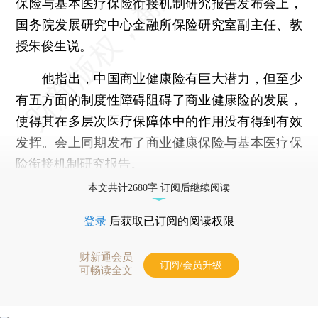
保险与基本医疗保险衔接机制研究报告发布会上，
国务院发展研究中心金融所保险研究室副主任、教
授朱俊生说。
他指出，中国商业健康险有巨大潜力，但至少
有五方面的制度性障碍阻碍了商业健康险的发展，
使得其在多层次医疗保障体中的作用没有得到有效
发挥。会上同期发布了商业健康保险与基本医疗保
险衔接机制研究报告。
本文共计2680字 订阅后继续阅读
登录
后获取已订阅的阅读权限
财新通会员
订阅/会员升级
可畅读全文