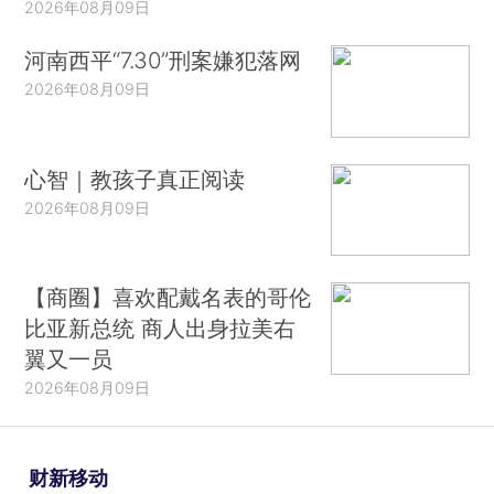
2026年08月09日
河南西平“7.30”刑案嫌犯落网
2026年08月09日
心智｜教孩子真正阅读
2026年08月09日
【商圈】喜欢配戴名表的哥伦
比亚新总统 商人出身拉美右
翼又一员
2026年08月09日
财新移动