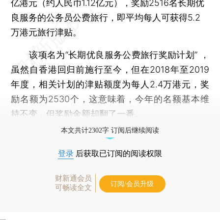
亿港元（约人民币1.12亿元），奖励2516名长期优
良服务的公务员公费旅行，即平均每人可获得5.2
万港元旅行津贴。
该项名为“长期优良服务公费旅行奖励计划” ，
虽然自香港回归前施行至今，但在2018年至2019
年度，相关计划的津贴额度为每人2.4万港元，奖
励名额为2530个，这意味着，今年的名额基本维
持不变，但奖励金额却翻了一番。
本文共计2302字 订阅后继续阅读
登录
后获取已订阅的阅读权限
财新通会员
订阅/会员升级
可畅读全文