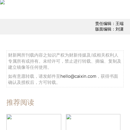
责任编辑：王端
版面编辑：刘潇
财新网所刊载内容之知识产权为财新传媒及/或相关权利人
专属所有或持有。未经许可，禁止进行转载、摘编、复制及
建立镜像等任何使用。
如有意愿转载，请发邮件至
hello@caixin.com
，获得书面
确认及授权后，方可转载。
推荐阅读