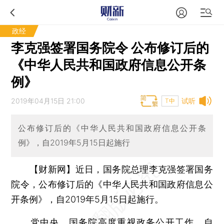
政经
李克强签署国务院令 公布修订后的
《中华人民共和国政府信息公开条
例》
2019年04月15日 21:00
试听
T中
公布修订后的《中华人民共和国政府信息公开条
例》，自2019年5月15日起施行
【财新网】
近日，国务院总理李克强签署国务
院令，公布修订后的《中华人民共和国政府信息公
开条例》，自2019年5月15日起施行。
党中央、国务院高度重视政务公开工作。自