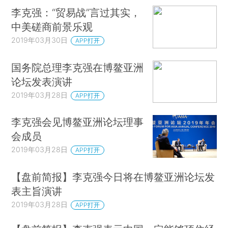
李克强：“贸易战”言过其实，
中美磋商前景乐观
2019年03月30日
APP打开
国务院总理李克强在博鳌亚洲
论坛发表演讲
2019年03月28日
APP打开
李克强会见博鳌亚洲论坛理事
会成员
2019年03月28日
APP打开
【盘前简报】李克强今日将在博鳌亚洲论坛发
表主旨演讲
2019年03月28日
APP打开