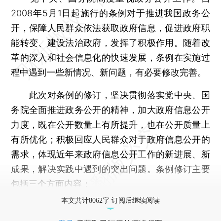
2008年5月1日起施行的条例对于推进我国政务公
开，保障人民群众依法获取政府信息，促进政府职
能转变、建设法治政府，发挥了积极作用。随着改
革的深入和社会信息化的快速发展，条例在实施过
程中遇到一些新情况、新问题，有必要修改完善。
此次对条例的修订，坚决贯彻落实党中央、国
务院全面推进政务公开的精神，加大政府信息公开
力度，既在公开数量上有所提升，也在公开质量上
有所优化；积极回应人民群众对于政府信息公开的
需求，体现近年来政府信息公开工作的新进展、新
成果，解决实践中遇到的突出问题。条例修订主要
包括三个方面内容：
本文共计8062字 订阅后继续阅读