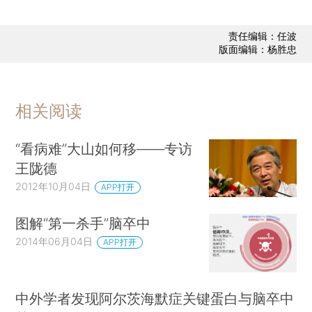
责任编辑：任波
版面编辑：杨胜忠
相关阅读
“看病难”大山如何移——专访
王陇德
2012年10月04日
APP打开
图解“第一杀手”脑卒中
2014年06月04日
APP打开
中外学者发现阿尔茨海默症关键蛋白与脑卒中