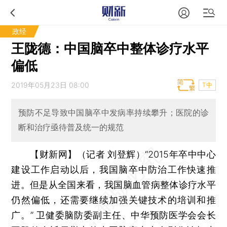
政经
王陇德：中国脑卒中整体诊疗水平
偏低
2019年05月23日 08:00
T中
预防不足导致中国脑卒中发病率持续攀升；医院的诊
断和治疗亟待普及统一的规范
【财新网】（记者 刘登辉）
“2015年卒中中心
建设工作启动以后，我国脑卒中防治工作快速推
进。但是从全国来看，我国脑血管病整体诊疗水平
仍然偏低，还需要继续加强关键技术的培训和推
广。” 卫健委脑防委副主任、中华预防医学会会长