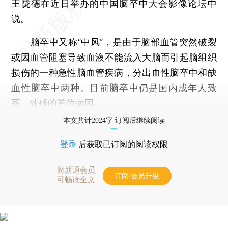
王陇德在近日举办的中国脑卒中大会影像论坛中
说。
脑卒中又称“中风”，是由于脑部血管突然破裂
或因血管阻塞导致血液不能流入大脑而引起脑组织
损伤的一种急性脑血管疾病，分出血性脑卒中和缺
血性脑卒中两种。目前脑卒中仍是国内成年人致
死、致残的首位病因。
本文共计2024字 订阅后继续阅读
登录
后获取已订阅的阅读权限
财新通会员
订阅/会员升级
可畅读全文