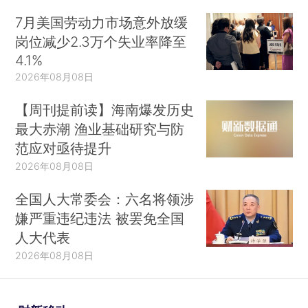
7月美国劳动力市场意外放缓
岗位减少2.3万个失业率降至
4.1%
2026年08月08日
【周刊提前读】海南爆发历史
最大赤潮 渔业基础研究与防
范应对亟待提升
2026年08月08日
全国人大常委会：六名将领涉
嫌严重违纪违法 被罢免全国
人大代表
2026年08月08日