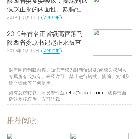
陕西省委常委会议：要深刻认
识赵正永的两面性、欺骗性
2019年01月16日
APP打开
2019年首名正省级高官落马
陕西省委原书记赵正永被查
2019年01月15日
APP打开
财新网所刊载内容之知识产权为财新传媒及/或相关权利人
专属所有或持有。未经许可，禁止进行转载、摘编、复制及
建立镜像等任何使用。
如有意愿转载，请发邮件至
hello@caixin.com
，获得书面
确认及授权后，方可转载。
推荐阅读