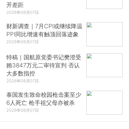
开差距
2026年08月07日
财新调查｜7月CPI或继续降温
PPI同比增速有触顶回落迹象
2026年08月07日
特稿｜国航原党委书记樊澄受
贿3847万元二审待宣判 否认
大多数指控
2026年08月07日
泰国发生致命校园枪击案至少
6人死亡 枪手祖父母亦被杀
2026年08月07日