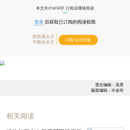
本文共计4058字 订阅后继续阅读
登录
后获取已订阅的阅读权限
财新通会员
订阅/会员升级
可畅读全文
责任编辑：高昱
版面编辑：许金玲
相关阅读