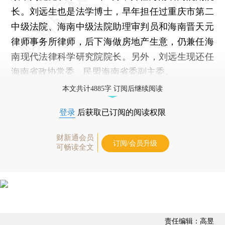
长。刘远生也是法学博士，早年担任过重庆市第二
中级法院、海南中级法院助理审判员和海南晋天元
律师事务所律师，后下海做房地产生意，仍兼任海
南现代法律科学研究院院长。另外，刘远生现还任
海南省政协常委、民盟海南省委副主委。
本文共计4885字 订阅后继续阅读
登录
后获取已订阅的阅读权限
财新通会员
订阅/会员升级
可畅读全文
责任编辑：高昱