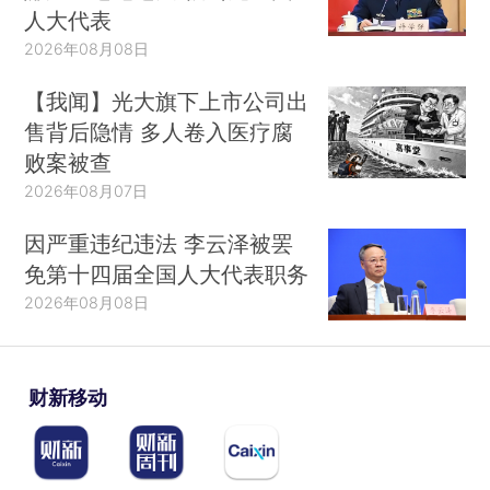
人大代表
2026年08月08日
【我闻】光大旗下上市公司出
售背后隐情 多人卷入医疗腐
败案被查
2026年08月07日
因严重违纪违法 李云泽被罢
免第十四届全国人大代表职务
2026年08月08日
财新移动