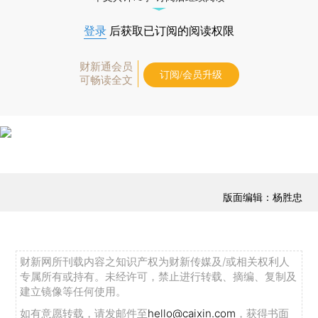
登录
后获取已订阅的阅读权限
财新通会员
订阅/会员升级
可畅读全文
版面编辑：杨胜忠
财新网所刊载内容之知识产权为财新传媒及/或相关权利人
专属所有或持有。未经许可，禁止进行转载、摘编、复制及
建立镜像等任何使用。
如有意愿转载，请发邮件至
hello@caixin.com
，获得书面