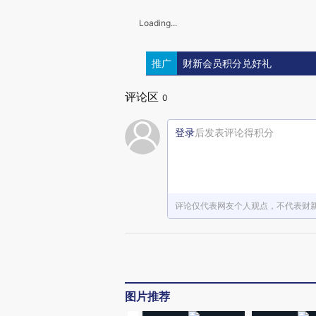
Loading...
推广
财新会员积分兑好礼
评论区
0
登录
后发表评论得积分
评论仅代表网友个人观点，不代表财
图片推荐