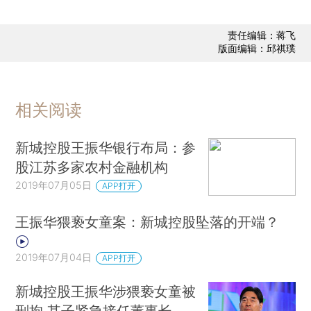
责任编辑：蒋飞
版面编辑：邱祺璞
相关阅读
新城控股王振华银行布局：参
股江苏多家农村金融机构
2019年07月05日
APP打开
王振华猥亵女童案：新城控股坠落的开端？
2019年07月04日
APP打开
新城控股王振华涉猥亵女童被
刑拘 其子紧急接任董事长