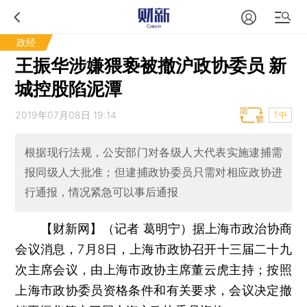
政经
王振华涉嫌猥亵被撤沪政协委员 新
城控股陷泥潭
2019年07月08日 19:14
T中
根据现行法规，公安部门对各级人大代表实施逮捕需
报同级人大批准；但逮捕政协委员只需对相应政协进
行通报，情况紧急可以事后通报
【财新网】（记者 葛明宁）
据上海市政治协商
会议消息，7月8日，上海市政协召开十三届二十九
次主席会议，由上海市政协主席董云虎主持；按照
上海市政协委员资格条件和有关要求，会议决定撤