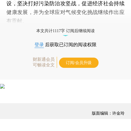
设，坚决打好污染防治攻坚战，促进经济社会持续
健康发展，并为全球应对气候变化挑战继续作出应
有贡献。
本文共计1117字 订阅后继续阅读
登录
后获取已订阅的阅读权限
财新通会员
订阅/会员升级
可畅读全文
版面编辑：许金玲