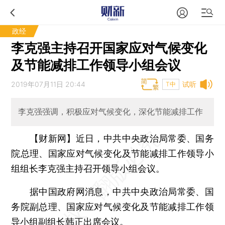
政经
李克强主持召开国家应对气候变化
及节能减排工作领导小组会议
2019年07月11日 20:44
试听
T中
李克强强调，积极应对气候变化，深化节能减排工作
【财新网】
近日，中共中央政治局常委、国务
院总理、国家应对气候变化及节能减排工作领导小
组组长李克强主持召开领导小组会议。
据中国政府网消息，中共中央政治局常委、国
务院副总理、国家应对气候变化及节能减排工作领
导小组副组长韩正出席会议。