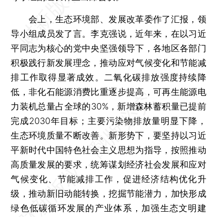
会上，生态环境部、发展改革委作了汇报，领
导小组成员发了言。李克强说，近年来，在以习近
平同志为核心的党中央坚强领导下，各地区各部门
积极践行新发展理念，推动应对气候变化和节能减
排工作取得显著成效。二氧化碳排放强度持续降
低，非化石能源消费比重逐步提高，可再生能源电
力装机总量占全球的30%，新增森林蓄积量已提前
完成2030年目标；主要污染物排放量明显下降，
生态环境质量不断改善。新形势下，要坚持以习近
平新时代中国特色社会主义思想为指导，按照推动
高质量发展的要求，统筹谋划经济社会发展和应对
气候变化、节能减排工作，促进经济结构优化升
级，推动新旧动能转换，挖掘节能潜力，加快形成
绿色低碳循环发展的产业体系，加强生态文明建