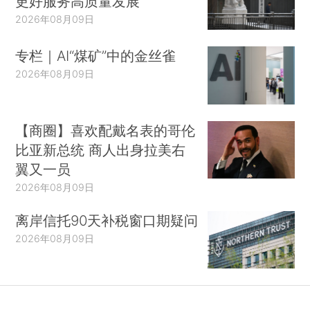
更好服务高质量发展
2026年08月09日
专栏｜AI“煤矿”中的金丝雀
2026年08月09日
【商圈】喜欢配戴名表的哥伦
比亚新总统 商人出身拉美右
翼又一员
2026年08月09日
离岸信托90天补税窗口期疑问
2026年08月09日