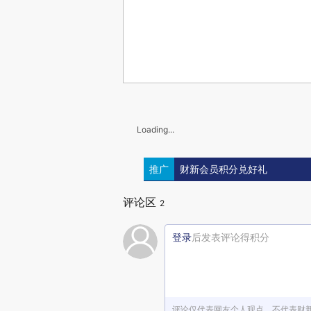
Loading...
推广
财新会员积分兑好礼
评论区
2
登录
后发表评论得积分
评论仅代表网友个人观点，不代表财