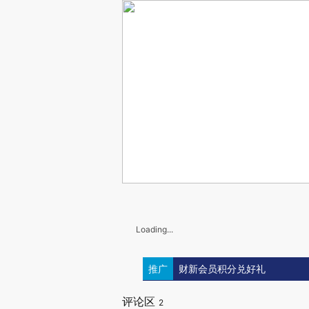
Loading...
推广
财新会员积分兑好礼
评论区
2