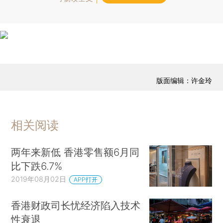
版面编辑：许金玲
相关阅读
两年来新低 香港零售额6月同
比下跌6.7%
2019年08月02日
APP打开
香港财政司长忧经济陷入技术
性衰退