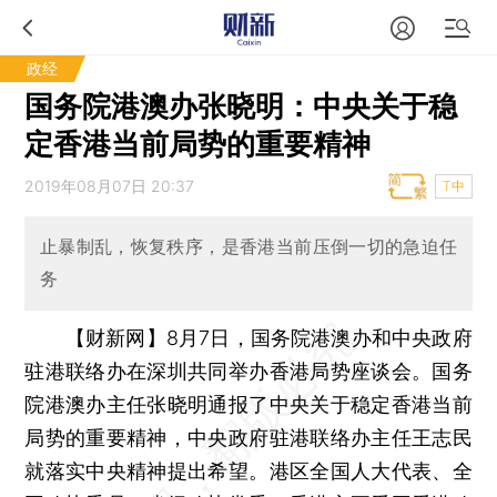
政经
国务院港澳办张晓明：中央关于稳
定香港当前局势的重要精神
2019年08月07日 20:37
T中
止暴制乱，恢复秩序，是香港当前压倒一切的急迫任
务
【财新网】
8月7日，国务院港澳办和中央政府
驻港联络办在深圳共同举办香港局势座谈会。国务
院港澳办主任张晓明通报了中央关于稳定香港当前
局势的重要精神，中央政府驻港联络办主任王志民
就落实中央精神提出希望。港区全国人大代表、全