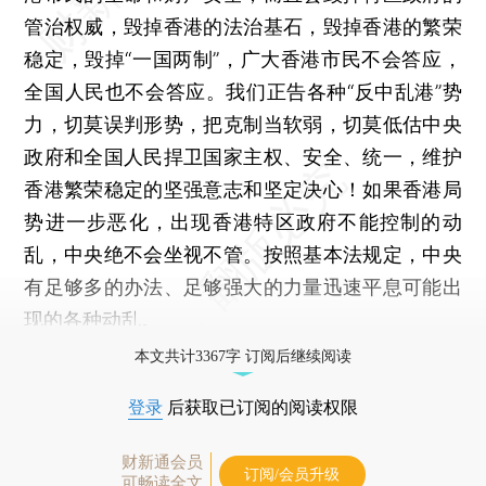
管治权威，毁掉香港的法治基石，毁掉香港的繁荣
稳定，毁掉“一国两制”，广大香港市民不会答应，
全国人民也不会答应。我们正告各种“反中乱港”势
力，切莫误判形势，把克制当软弱，切莫低估中央
政府和全国人民捍卫国家主权、安全、统一，维护
香港繁荣稳定的坚强意志和坚定决心！如果香港局
势进一步恶化，出现香港特区政府不能控制的动
乱，中央绝不会坐视不管。按照基本法规定，中央
有足够多的办法、足够强大的力量迅速平息可能出
现的各种动乱。
本文共计3367字 订阅后继续阅读
登录
后获取已订阅的阅读权限
财新通会员
订阅/会员升级
可畅读全文