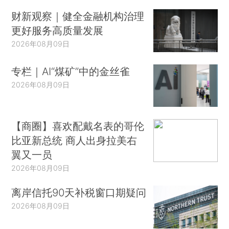
财新观察｜健全金融机构治理
更好服务高质量发展
2026年08月09日
专栏｜AI“煤矿”中的金丝雀
2026年08月09日
【商圈】喜欢配戴名表的哥伦
比亚新总统 商人出身拉美右
翼又一员
2026年08月09日
离岸信托90天补税窗口期疑问
2026年08月09日