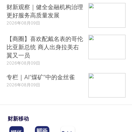
财新观察｜健全金融机构治理
更好服务高质量发展
2026年08月09日
【商圈】喜欢配戴名表的哥伦
比亚新总统 商人出身拉美右
翼又一员
2026年08月09日
专栏｜AI“煤矿”中的金丝雀
2026年08月09日
财新移动