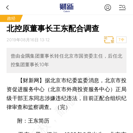
政经
北控原董事长王东配合调查
2019年08月16日 13:12
T中
曾由金隅集团董事长转任北京市国资委主任，后任北
控集团董事长10年
【财新网】
据北京市纪委监委消息，北京市投
资促进服务中心（北京市外商投资服务中心）正局
级干部王东同志涉嫌违纪违法，目前正配合组织纪
律审查和监察调查。（完）
附：王东简历