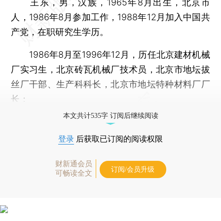
王东，男，汉族，1965年8月出生，北京市
人，1986年8月参加工作，1988年12月加入中国共
产党，在职研究生学历。
1986年8月至1996年12月，历任北京建材机械
厂实习生，北京砖瓦机械厂技术员，北京市地坛拔
丝厂干部、生产科科长，北京市地坛特种材料厂厂
长；
本文共计535字 订阅后继续阅读
登录
后获取已订阅的阅读权限
财新通会员
订阅/会员升级
可畅读全文