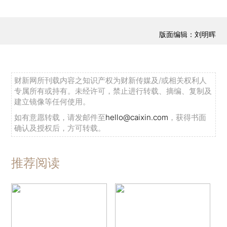
版面编辑：刘明晖
财新网所刊载内容之知识产权为财新传媒及/或相关权利人
专属所有或持有。未经许可，禁止进行转载、摘编、复制及
建立镜像等任何使用。
如有意愿转载，请发邮件至
hello@caixin.com
，获得书面
确认及授权后，方可转载。
推荐阅读