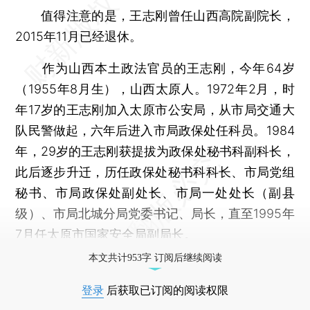
值得注意的是，王志刚曾任山西高院副院长，
2015年11月已经退休。
作为山西本土政法官员的王志刚，今年64岁
（1955年8月生），山西太原人。1972年2月，时
年17岁的王志刚加入太原市公安局，从市局交通大
队民警做起，六年后进入市局政保处任科员。1984
年，29岁的王志刚获提拔为政保处秘书科副科长，
此后逐步升迁，历任政保处秘书科科长、市局党组
秘书、市局政保处副处长、市局一处处长（副县
级）、市局北城分局党委书记、局长，直至1995年
7月任太原市国家安全局副局长。
本文共计953字 订阅后继续阅读
登录
后获取已订阅的阅读权限