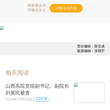
财新通会员
订阅/会员升级
可畅读全文
责任编辑：陈宝成
版面编辑：张翔宇
相关阅读
山西高院党组副书记、副院长
刘冀民被查
2018年12月06日
APP打开