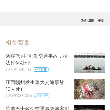
版面编辑：王影
相关阅读
乘客“动手”引发交通事故，司
法作何处理
2018年11月04日
APP打开
江西赣州发生重大交通事故
10人死亡
2018年02月20日
APP打开
香港巴士致命交通事故涉案司