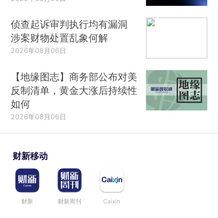
侦查起诉审判执行均有漏洞
涉案财物处置乱象何解
2026年08月06日
【地缘图志】商务部公布对美
反制清单，黄金大涨后持续性
如何
2026年08月06日
财新移动
财新
财新周刊
Caixin