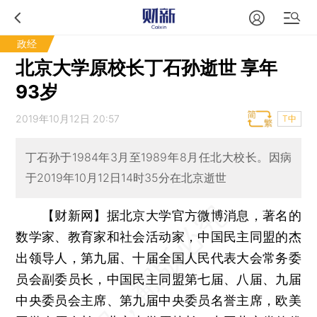
政经
北京大学原校长丁石孙逝世 享年
93岁
2019年10月12日 20:57
T中
丁石孙于1984年3月至1989年8月任北大校长。因病
于2019年10月12日14时35分在北京逝世
【财新网】
据北京大学官方微博消息，著名的
数学家、教育家和社会活动家，中国民主同盟的杰
出领导人，第九届、十届全国人民代表大会常务委
员会副委员长，中国民主同盟第七届、八届、九届
中央委员会主席、第九届中央委员名誉主席，欧美