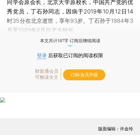
同学会原会长，北京大学原校长，中国共产党的优
秀党员，丁石孙同志，因病于2019年10月12日14
时35分在北京逝世，享年93岁。丁石孙于1984年3
月至1989年8月任北大校长。
本文共计187字 订阅后继续阅读
登录
后获取已订阅的阅读权限
财新通会员
订阅/会员升级
可畅读全文
版面编辑：许金玲