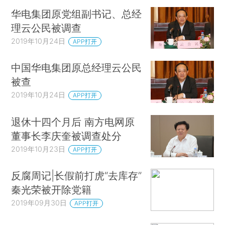
华电集团原党组副书记、总经
理云公民被调查
2019年10月24日
APP打开
中国华电集团原总经理云公民
被查
2019年10月24日
APP打开
退休十四个月后 南方电网原
董事长李庆奎被调查处分
2019年10月23日
APP打开
反腐周记|长假前打虎“去库存”
秦光荣被开除党籍
2019年09月30日
APP打开