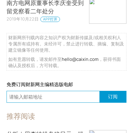
南方电网原董事长李庆奎受到
留党察看二年处分
2019年10月22日
APP打开
财新网所刊载内容之知识产权为财新传媒及/或相关权利人
专属所有或持有。未经许可，禁止进行转载、摘编、复制及
建立镜像等任何使用。
如有意愿转载，请发邮件至
hello@caixin.com
，获得书面
确认及授权后，方可转载。
免费订阅财新网主编精选版电邮
订阅
推荐阅读