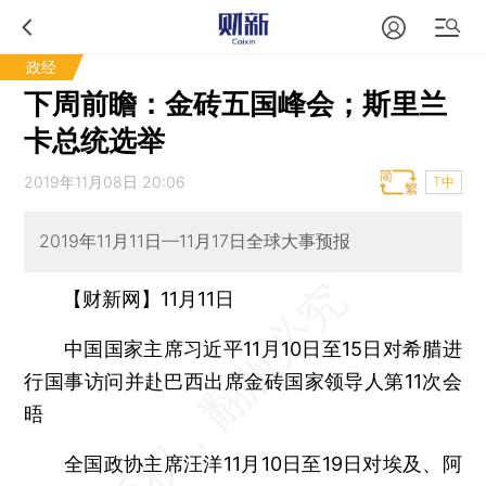
政经
下周前瞻：金砖五国峰会；斯里兰
卡总统选举
2019年11月08日 20:06
T中
2019年11月11日—11月17日全球大事预报
【财新网】11月11日
中国国家主席习近平11月10日至15日对希腊进
行国事访问并赴巴西出席金砖国家领导人第11次会
晤
全国政协主席汪洋11月10日至19日对埃及、阿