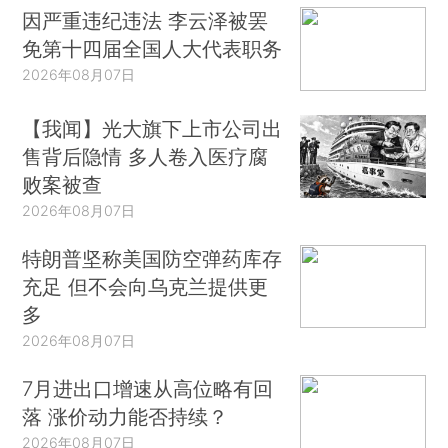
因严重违纪违法 李云泽被罢
免第十四届全国人大代表职务
2026年08月07日
【我闻】光大旗下上市公司出
售背后隐情 多人卷入医疗腐
败案被查
2026年08月07日
特朗普坚称美国防空弹药库存
充足 但不会向乌克兰提供更
多
2026年08月07日
7月进出口增速从高位略有回
落 涨价动力能否持续？
2026年08月07日