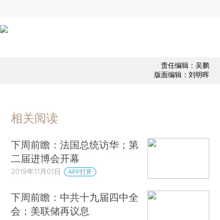
责任编辑：吴鹏
版面编辑：刘明晖
相关阅读
下周前瞻：法国总统访华；第
二届进博会开幕
2019年11月01日
APP打开
下周前瞻：中共十九届四中全
会；美联储再议息