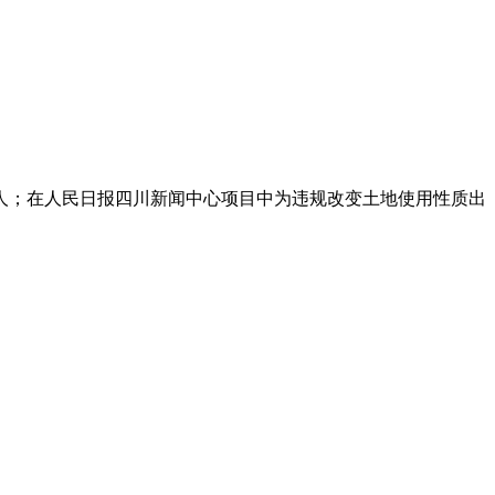
人；在人民日报四川新闻中心项目中为违规改变土地使用性质出