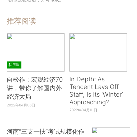
推荐阅读
私房课
In Depth: As
向松祚：宏观经济70
Tencent Lays Off
讲，带你了解国内外
Staff, Is Its ‘Winter’
经济大局
Approaching?
2022年04月06日
2022年04月01日
河南“三支一扶”考试规模化作