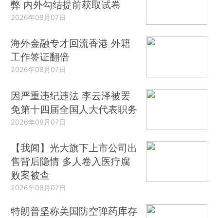
弊 内外勾结提前获取试卷
2026年08月07日
海外金融专才回流香港 外籍
工作签证翻倍
2026年08月07日
因严重违纪违法 李云泽被罢
免第十四届全国人大代表职务
2026年08月07日
【我闻】光大旗下上市公司出
售背后隐情 多人卷入医疗腐
败案被查
2026年08月07日
特朗普坚称美国防空弹药库存