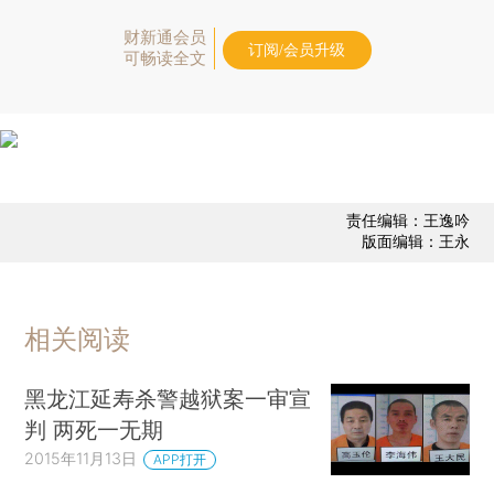
财新通会员
订阅/会员升级
可畅读全文
责任编辑：王逸吟
版面编辑：王永
相关阅读
黑龙江延寿杀警越狱案一审宣
判 两死一无期
2015年11月13日
APP打开