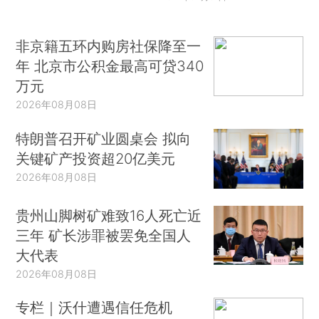
非京籍五环内购房社保降至一
年 北京市公积金最高可贷340
万元
2026年08月08日
特朗普召开矿业圆桌会 拟向
关键矿产投资超20亿美元
2026年08月08日
贵州山脚树矿难致16人死亡近
三年 矿长涉罪被罢免全国人
大代表
2026年08月08日
专栏｜沃什遭遇信任危机