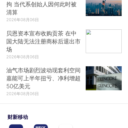
拘 当代系创始人因何此时被
清算
2026年08月06日
贝恩资本宣布收购贡茶 在中
国大陆无法注册商标后退出市
场
2026年08月06日
油气市场剧烈波动现套利空间
嘉能可上半年扭亏、净利增超
50亿美元
2026年08月06日
财新移动