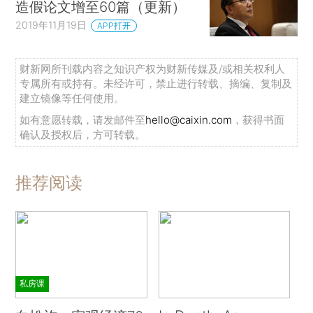
造假论文增至60篇（更新）
2019年11月19日
APP打开
财新网所刊载内容之知识产权为财新传媒及/或相关权利人
专属所有或持有。未经许可，禁止进行转载、摘编、复制及
建立镜像等任何使用。
如有意愿转载，请发邮件至
hello@caixin.com
，获得书面
确认及授权后，方可转载。
推荐阅读
私房课