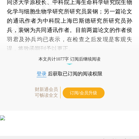
同济大学原校长、中科院上海生命科学研究院生物
化学与细胞生物学研究所研究员裴钢；另一篇论文
的通讯作者为中科院上海巴斯德研究所研究员孙
兵，裴钢为共同通讯作者。目前两篇论文的作者侯
羽君及孙兵均已表示，在检查之后发现是客观失
误，将致函期刊予以更正。
本文共计1077字 订阅后继续阅读
登录
后获取已订阅的阅读权限
财新通会员
订阅/会员升级
可畅读全文