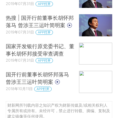
2019年07月31日
APP打开
热搜 | 国开行前董事长胡怀邦
落马 曾涉王三运叶简明案
2019年07月31日
APP打开
国家开发银行原党委书记、董
事长胡怀邦接受审查调查
2019年07月31日
APP打开
国开行前董事长胡怀邦落马
曾涉王三运叶简明案
2018年10月11日
APP打开
财新网所刊载内容之知识产权为财新传媒及/或相关权利人
专属所有或持有。未经许可，禁止进行转载、摘编、复制及
建立镜像等任何使用。