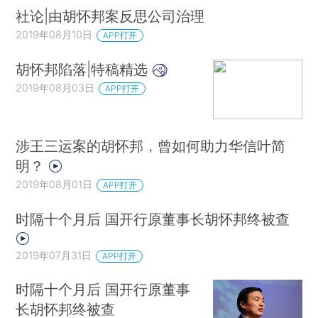
社论|由胡怀邦案反思公司治理
2019年08月10日
APP打开
胡怀邦陷落|特稿精选
2019年08月03日
APP打开
涉王三运案的胡怀邦，曾如何助力华信叶简
明？
2019年08月01日
APP打开
时隔十个月后 国开行原董事长胡怀邦终被查
2019年07月31日
APP打开
时隔十个月后 国开行原董事
长胡怀邦终被查