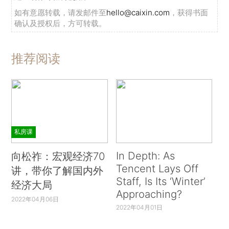
如有意愿转载，请发邮件至
hello@caixin.com
，获得书面
确认及授权后，方可转载。
推荐阅读
私房课
In Depth: As
向松祚：宏观经济70
Tencent Lays Off
讲，带你了解国内外
Staff, Is Its ‘Winter’
经济大局
Approaching?
2022年04月06日
2022年04月01日