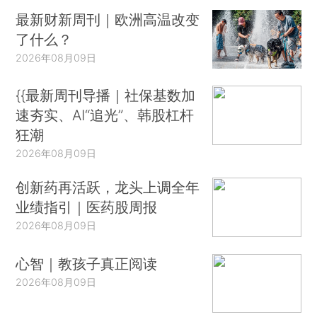
最新财新周刊｜欧洲高温改变
了什么？
2026年08月09日
{{最新周刊导播｜社保基数加
速夯实、AI“追光”、韩股杠杆
狂潮
2026年08月09日
创新药再活跃，龙头上调全年
业绩指引｜医药股周报
2026年08月09日
心智｜教孩子真正阅读
2026年08月09日