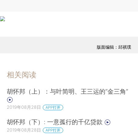
版面编辑：邱祺璞
相关阅读
胡怀邦（上）：与叶简明、王三运的“金三角”
2019年08月28日
APP打开
胡怀邦（下）: 一意孤行的千亿贷款
2019年08月28日
APP打开