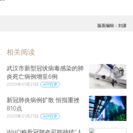
版面编辑：刘潇
相关阅读
武汉市新型冠状病毒感染的肺
炎死亡病例增至6例
2020年01月21日
APP打开
新冠肺炎病例扩散 恒指重挫
810点
2020年01月21日
APP打开
WHO称新冠肺炎可能持续“人