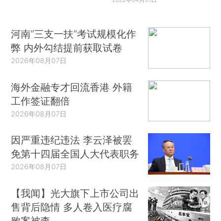
河南“三支一扶”考试规模化作
弊 内外勾结提前获取试卷
2026年08月07日
海外金融专才回流香港 外籍
工作签证翻倍
2026年08月07日
因严重违纪违法 李云泽被罢
免第十四届全国人大代表职务
2026年08月07日
【我闻】光大旗下上市公司出
售背后隐情 多人卷入医疗腐
败案被查