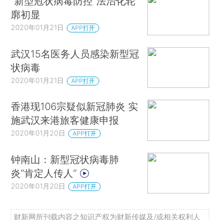
“新型冠状病毒防控”法治化轮
廓初显
2020年01月21日
APP打开
武汉15名医务人员感染新型冠
状病毒
2020年01月21日
APP打开
香港现106宗疑似新冠肺炎 实
施武汉来港旅客健康申报
2020年01月20日
APP打开
钟南山：新型冠状病毒肺
炎“肯定人传人”
2020年01月20日
APP打开
财新网所刊载内容之知识产权为财新传媒及/或相关权利人