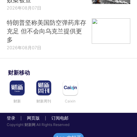
2026年08月07日
特朗普坚称美国防空弹药库存
充足 但不会向乌克兰提供更
多
2026年08月07日
财新移动
财新
财新周刊
Caixin
登录
网页版
订阅电邮
|
|
Copyright 财新网 All Rights Reserved