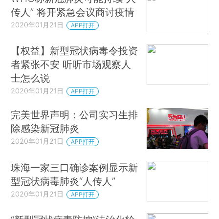
传人” 将开紧急会议商讨疫情
2020年01月21日
APP打开
【权益】新型冠状病毒令投资
者紧张不安 听听市场观察人
士怎么说
2020年01月21日
APP打开
完美世界声明：公司实习生排
除感染新冠肺炎
2020年01月21日
APP打开
珠海一家三口确诊案例显示新
型冠状病毒肺炎“人传人”
2020年01月21日
APP打开