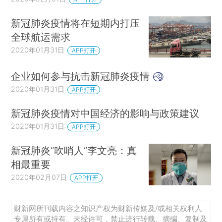
新冠肺炎疫情将在短期内打压
全球航运需求
2020年01月31日
APP打开
企业如何参与抗击新冠肺炎疫情
2020年01月31日
APP打开
新冠肺炎疫情对中国经济的影响与政策建议
2020年01月31日
APP打开
新冠肺炎“吹哨人”李文亮：真
相最重要
2020年02月07日
APP打开
财新网所刊载内容之知识产权为财新传媒及/或相关权利人
专属所有或持有。未经许可，禁止进行转载、摘编、复制及