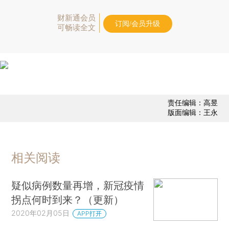
财新通会员
订阅/会员升级
可畅读全文
责任编辑：高昱
版面编辑：王永
相关阅读
疑似病例数量再增，新冠疫情
拐点何时到来？（更新）
2020年02月05日
APP打开