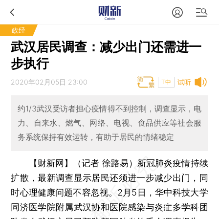
政经
武汉居民调查：减少出门还需进一
步执行
2020年02月05日 23:00
试听
T中
约1/3武汉受访者担心疫情得不到控制，调查显示，电
力、自来水、燃气、网络、电视、食品供应等社会服
务系统保持有效运转，有助于居民的情绪稳定
【财新网】（记者 徐路易）
新冠肺炎疫情持续
扩散，最新调查显示居民还须进一步减少出门，同
时心理健康问题不容忽视。2月5日，华中科技大学
同济医学院附属武汉协和医院感染与炎症多学科团