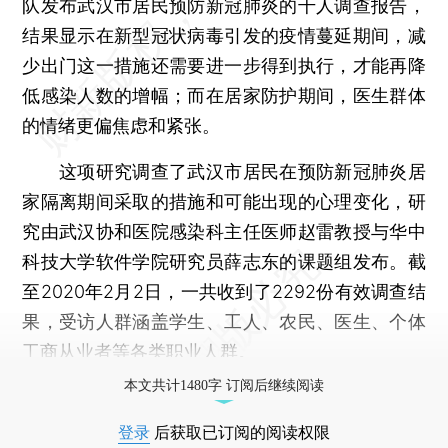
队发布武汉市居民预防新冠肺炎的千人调查报告，
结果显示在新型冠状病毒引发的疫情蔓延期间，减
少出门这一措施还需要进一步得到执行，才能再降
低感染人数的增幅；而在居家防护期间，医生群体
的情绪更偏焦虑和紧张。
这项研究调查了武汉市居民在预防新冠肺炎居
家隔离期间采取的措施和可能出现的心理变化，研
究由武汉协和医院感染科主任医师赵雷教授与华中
科技大学软件学院研究员薛志东的课题组发布。截
至2020年2月2日，一共收到了2292份有效调查结
果，受访人群涵盖学生、工人、农民、医生、个体
工商从业者等各类职业人群。
本文共计1480字 订阅后继续阅读
登录
后获取已订阅的阅读权限