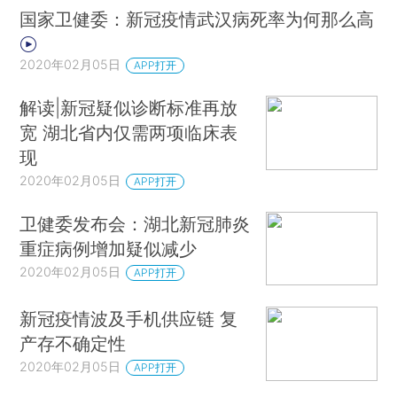
国家卫健委：新冠疫情武汉病死率为何那么高
2020年02月05日
APP打开
解读|新冠疑似诊断标准再放
宽 湖北省内仅需两项临床表
现
2020年02月05日
APP打开
卫健委发布会：湖北新冠肺炎
重症病例增加疑似减少
2020年02月05日
APP打开
新冠疫情波及手机供应链 复
产存不确定性
2020年02月05日
APP打开