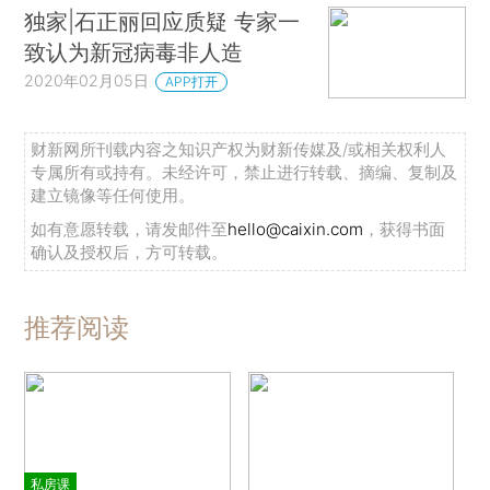
独家|石正丽回应质疑 专家一
致认为新冠病毒非人造
2020年02月05日
APP打开
财新网所刊载内容之知识产权为财新传媒及/或相关权利人
专属所有或持有。未经许可，禁止进行转载、摘编、复制及
建立镜像等任何使用。
如有意愿转载，请发邮件至
hello@caixin.com
，获得书面
确认及授权后，方可转载。
推荐阅读
私房课