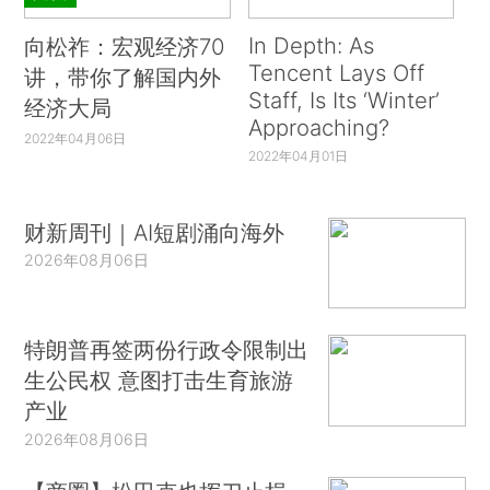
In Depth: As
向松祚：宏观经济70
Tencent Lays Off
讲，带你了解国内外
Staff, Is Its ‘Winter’
经济大局
Approaching?
2022年04月06日
2022年04月01日
财新周刊｜AI短剧涌向海外
2026年08月06日
特朗普再签两份行政令限制出
生公民权 意图打击生育旅游
产业
2026年08月06日