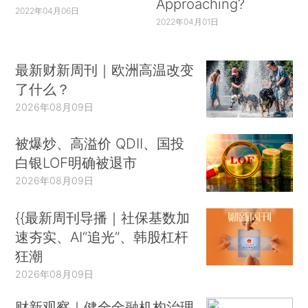
Approaching?
2022年04月06日
2022年04月01日
最新财新周刊｜欧洲高温改变
了什么？
2026年08月09日
被爆炒、高溢价 QDII、国投
白银LOF明确被退市
2026年08月09日
{{最新周刊导播｜社保基数加
速夯实、AI“追光”、韩股杠杆
狂潮
2026年08月09日
财新观察｜健全金融机构治理