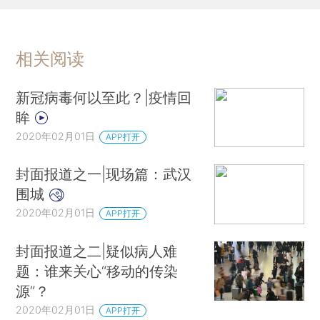
相关阅读
新冠病毒何以至此？|疫情回
眸
2020年02月01日
APP打开
封面报道之一|现场篇：武汉
围城
2020年02月01日
APP打开
封面报道之二|疑似病人难
题：谁来关心“移动的传染
源”？
2020年02月01日
APP打开