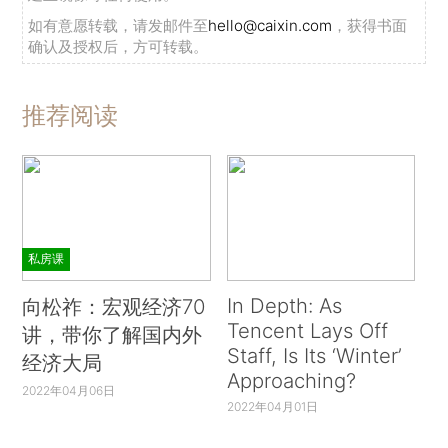
如有意愿转载，请发邮件至
hello@caixin.com
，获得书面
确认及授权后，方可转载。
推荐阅读
私房课
In Depth: As
向松祚：宏观经济70
Tencent Lays Off
讲，带你了解国内外
Staff, Is Its ‘Winter’
经济大局
Approaching?
2022年04月06日
2022年04月01日