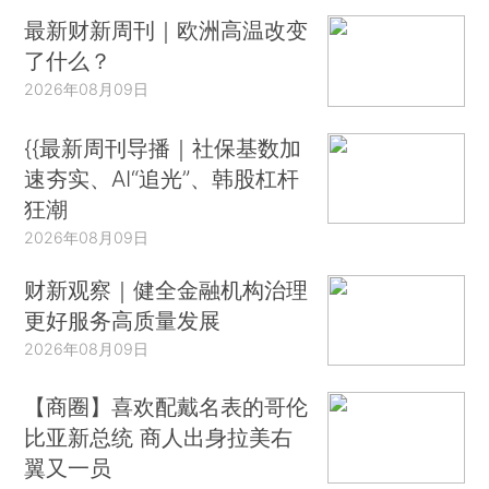
最新财新周刊｜欧洲高温改变
了什么？
2026年08月09日
{{最新周刊导播｜社保基数加
速夯实、AI“追光”、韩股杠杆
狂潮
2026年08月09日
财新观察｜健全金融机构治理
更好服务高质量发展
2026年08月09日
【商圈】喜欢配戴名表的哥伦
比亚新总统 商人出身拉美右
翼又一员