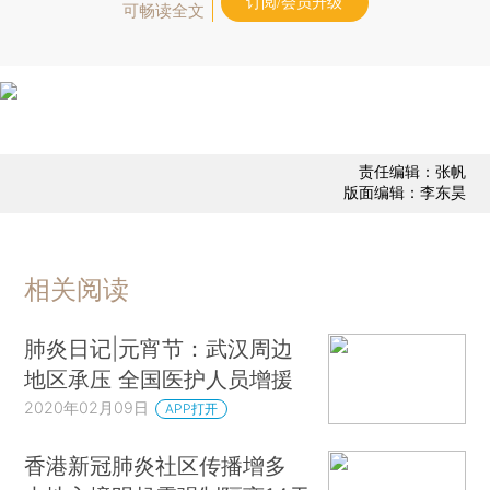
订阅/会员升级
可畅读全文
责任编辑：张帆
版面编辑：李东昊
相关阅读
肺炎日记|元宵节：武汉周边
地区承压 全国医护人员增援
2020年02月09日
APP打开
香港新冠肺炎社区传播增多