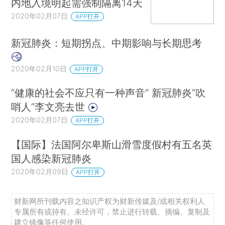
内地入境明起需强制隔离14天
2020年02月07日
APP打开
新冠肺炎：短期拐点、中期影响与长期思考
2020年02月10日
APP打开
“健康的社会不应只有一种声音” 新冠肺炎“吹
哨人”李文亮去世
2020年02月07日
APP打开
【国际】法国阿尔卑斯山滑雪度假村有五名英
国人感染新冠肺炎
2020年02月09日
APP打开
财新网所刊载内容之知识产权为财新传媒及/或相关权利人
专属所有或持有。未经许可，禁止进行转载、摘编、复制及
建立镜像等任何使用。