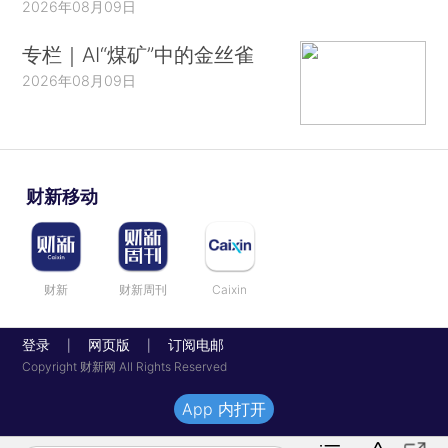
2026年08月09日
专栏｜AI“煤矿”中的金丝雀
2026年08月09日
财新移动
财新
财新周刊
Caixin
登录
网页版
订阅电邮
|
|
Copyright 财新网 All Rights Reserved
App 内打开