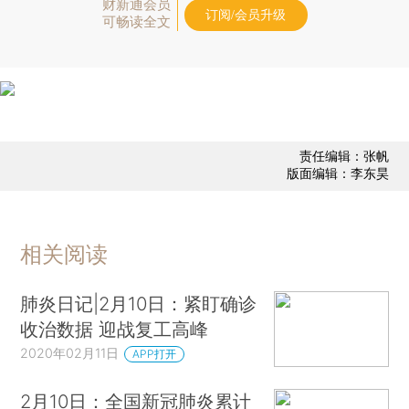
财新通会员
订阅/会员升级
可畅读全文
责任编辑：张帆
版面编辑：李东昊
相关阅读
肺炎日记|2月10日：紧盯确诊
收治数据 迎战复工高峰
2020年02月11日
APP打开
2月10日：全国新冠肺炎累计