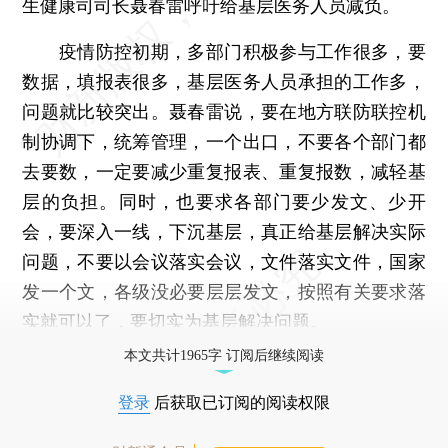
生健康司司长聂春雷呼吁给基层医务人员减负。
疫情防控初期，多部门积极参与工作很多，要
数据，填报表很多，基层医务人员承担的工作多，
问题就比较突出。聂春雷说，要在地方联防联控机
制协调下，统筹管理，一个出口，不要各个部门都
去要数，一定要减少重复报表、重复报数，减轻基
层的负担。同时，也要求各部门要少发文、少开
会，要深入一线，下沉基层，真正给基层解决实际
问题，不要以会议落实会议，文件落实文件，国家
发一个文，各级没必要层层发文，按照有关要求落
实就可以了，要切实为基层解决问题。
本文共计1965字 订阅后继续阅读
登录
后获取已订阅的阅读权限