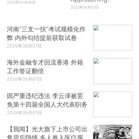
2022年04月06日
2022年04月01日
河南“三支一扶”考试规模化作
弊 内外勾结提前获取试卷
2026年08月07日
海外金融专才回流香港 外籍
工作签证翻倍
2026年08月07日
因严重违纪违法 李云泽被罢
免第十四届全国人大代表职务
2026年08月07日
【我闻】光大旗下上市公司出
售背后隐情 多人卷入医疗腐