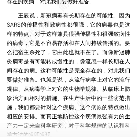
存在的疾病，对此我们要做好准备。
王辰说，新冠病毒有长期存在的可能性。因为
SARS的传播性和致病性都很强，它的病毒也是这
样的特点。对于这样兼具很强传播性和很强致病性
的病毒，它是不容易存活和在人间持续传播的。要
么把宿主杀死了，它由此也就不在了。而像新冠肺
炎病毒是有可能转成慢性的，像流感一样长期在人
间存在的病。这种可能性是完全存在的，对此我们
要做好准备。也就是说，从流行病学上对它的流行
规律、从病毒学上对它的生物学规律、从临床上防
诊治方面相对的措施、在生产生活中的一些防范措
施，我们都要针对这个疾病、这个病原的特点做出
相应的安排。而真正地防控这个疾病最强有力的生
产力一定来自科学研究，对于科学规律的认识和科
学方法的发明发现。