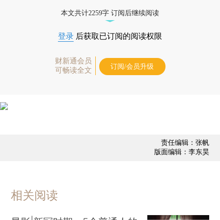
本文共计2259字 订阅后继续阅读
登录
后获取已订阅的阅读权限
财新通会员
订阅/会员升级
可畅读全文
责任编辑：张帆
版面编辑：李东昊
相关阅读