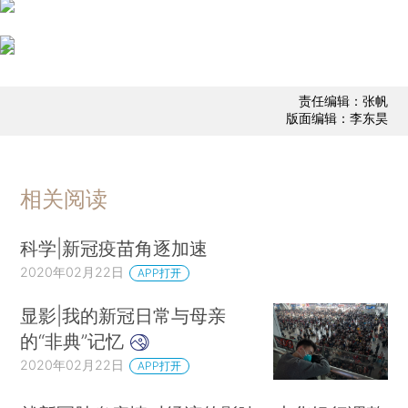
责任编辑：张帆
版面编辑：李东昊
相关阅读
科学|新冠疫苗角逐加速
2020年02月22日
APP打开
显影|我的新冠日常与母亲
的“非典”记忆
2020年02月22日
APP打开