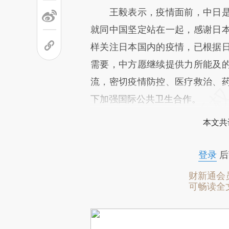
王毅表示，疫情面前，中日是
就同中国坚定站在一起，感谢日
样关注日本国内的疫情，已根据
需要，中方愿继续提供力所能及
流，密切疫情防控、医疗救治、
下加强国际公共卫生合作。
本文共
登录
后
财新通会
可畅读全