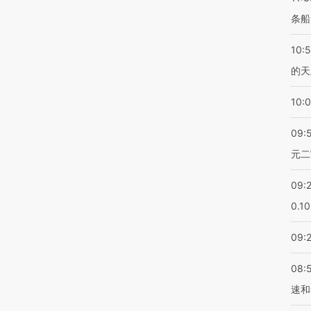
条船
10:
的天
10:
09:
元二
09:
0.1
09:
08:
速和