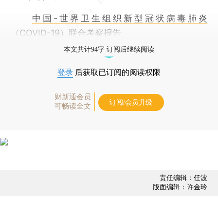
中国-世界卫生组织新型冠状病毒肺炎
（COVID-19）联合考察报告
本文共计94字 订阅后继续阅读
登录
后获取已订阅的阅读权限
财新通会员
订阅/会员升级
可畅读全文
责任编辑：任波
版面编辑：许金玲