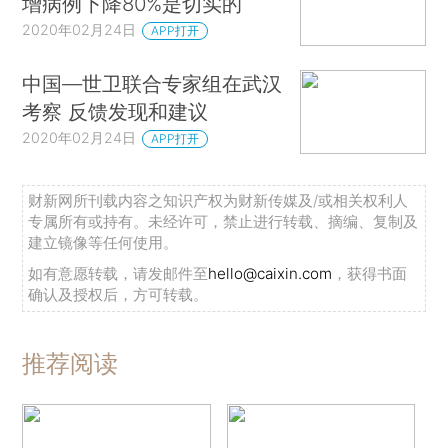
增病例下降80%是切实的
2020年02月24日
APP打开
中国—世卫联合专家组在武汉
考察 反馈发现和建议
2020年02月24日
APP打开
财新网所刊载内容之知识产权为财新传媒及/或相关权利人
专属所有或持有。未经许可，禁止进行转载、摘编、复制及
建立镜像等任何使用。
如有意愿转载，请发邮件至
hello@caixin.com
，获得书面
确认及授权后，方可转载。
推荐阅读