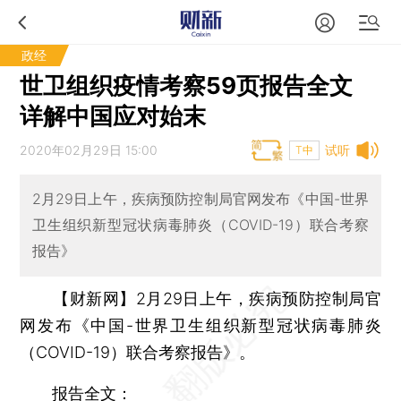
政经
世卫组织疫情考察59页报告全文
详解中国应对始末
2020年02月29日 15:00
试听
T中
2月29日上午，疾病预防控制局官网发布《中国-世界
卫生组织新型冠状病毒肺炎（COVID-19）联合考察
报告》
【财新网】
2月29日上午，疾病预防控制局官
网发布《中国-世界卫生组织新型冠状病毒肺炎
（COVID-19）联合考察报告》。
报告全文：