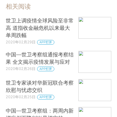
相关阅读
世卫上调疫情全球风险至非常
高 道指收金融危机以来最大
单周跌幅
2020年02月29日
APP打开
中国—世卫考察组通报考察结
果 全文揭示疫情发展与应对
2020年02月26日
APP打开
世卫专家谈对华新冠联合考察
欣慰与忧虑交织
2020年02月25日
APP打开
中国—世卫考察组：两周内新