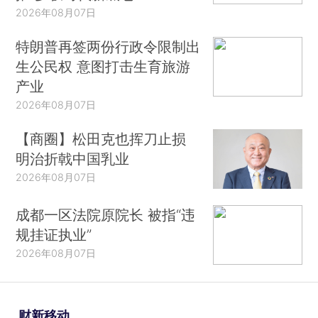
2026年08月07日
特朗普再签两份行政令限制出
生公民权 意图打击生育旅游
产业
2026年08月07日
【商圈】松田克也挥刀止损
明治折戟中国乳业
2026年08月07日
成都一区法院原院长 被指“违
规挂证执业”
2026年08月07日
财新移动